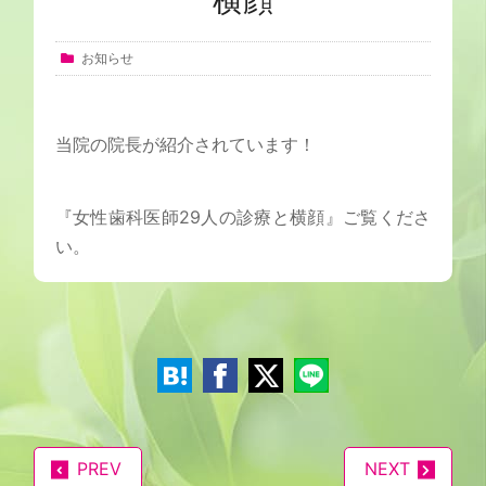
お知らせ
当院の院長が紹介されています！
『女性歯科医師29人の診療と横顔』ご覧くださ
い。
PREV
NEXT