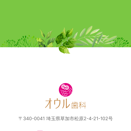
〒340-0041 埼玉県草加市松原2-4-21-102号